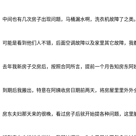
中间也有几次房子出现问题，马桶漏水啊，洗衣机故障了之类
可能是看到他们人不错，后面空调故障以及家里其它故障，我
去年我新房子交房后，按照合同所言，提前一个月告知房东阿
到期后我搬出，特意在阿姨收房日期前两天，将房屋里里外外
房东夫妇那天来的很晚，看过房子后就开始提各种问题，这里