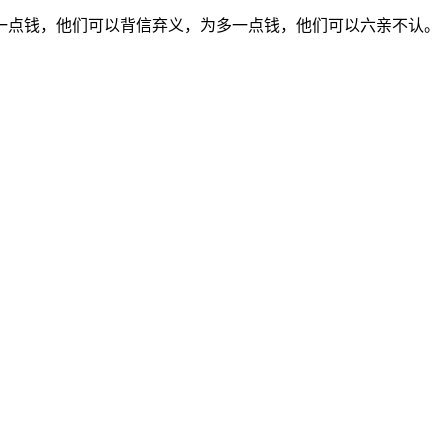
一点钱，他们可以背信弃义，为多一点钱，他们可以六亲不认。