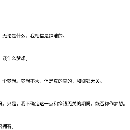
，无论是什么，我相信是纯洁的。
，谈什么梦想。
一个梦想。梦想不大，但是真的真的，和赚钱无关。
盼。只是，我不确定这一点和挣钱无关的期盼，能否称作梦想。
否拥有。