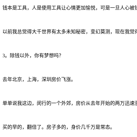
钱本是工具，人是使用工具让心情更加愉悦，可是一旦人心被
以前我总觉得大千世界有太多未知秘密，变幻莫测，现在我觉
3。除钱以外，你有梦想吗？
去年北京，上海，深圳房价飞涨。
单单说我这边，闵行的一个外郊，房价从去年开始的两万迅速
买的早的，翻倍了。房子多的，身价几千万是常态。