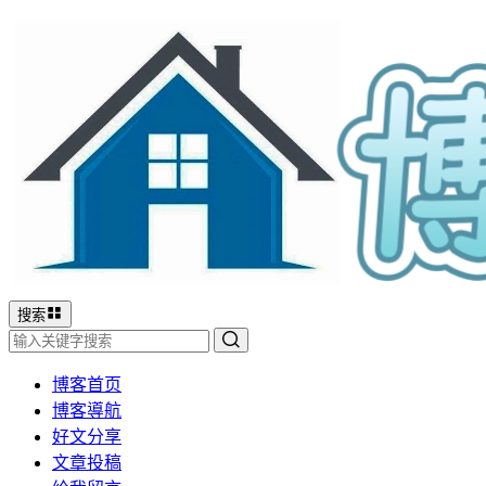
搜索
博客首页
博客導航
好文分享
文章投稿