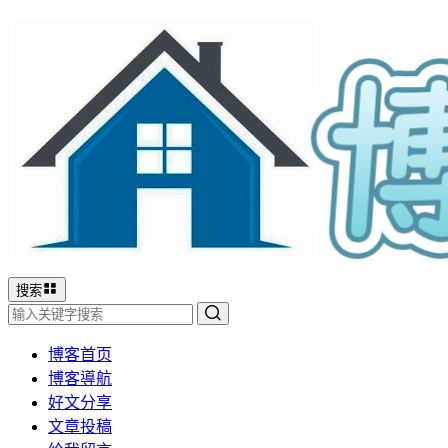
搜索
博客首页
博客導航
好文分享
文章投稿