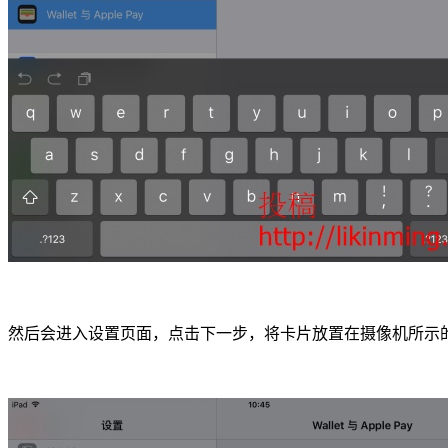
然后会进入设置页面，点击下一步，将卡片放置在摄像机所示