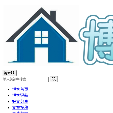
搜索
博客首页
博客導航
好文分享
文章投稿