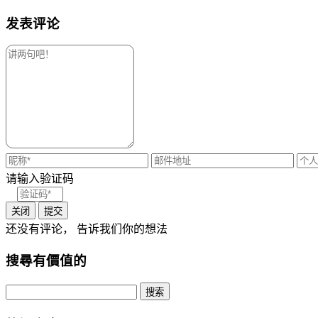
发表评论
请输入验证码
关闭
提交
还没有评论， 告诉我们你的想法
搜尋有價值的