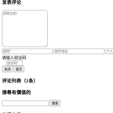
发表评论
请输入验证码
关闭
提交
评论列表（1条）
搜尋有價值的