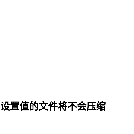
小于设置值的文件将不会压缩