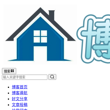
搜索
博客首页
博客導航
好文分享
文章投稿