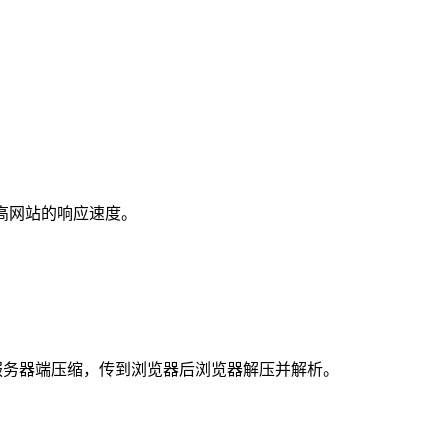
效提高网站的响应速度。
是服务器端压缩，传到浏览器后浏览器解压并解析。