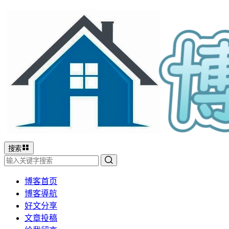
搜索
博客首页
博客導航
好文分享
文章投稿