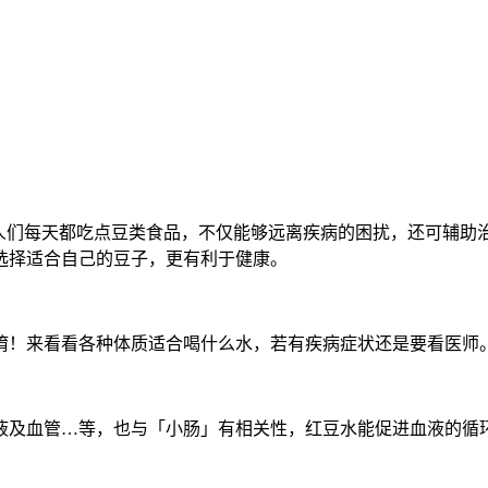
果人们每天都吃点豆类食品，不仅能够远离疾病的困扰，还可辅助
选择适合自己的豆子，更有利于健康。
唷！来看看各种体质适合喝什么水，若有疾病症状还是要看医师
液及血管…等，也与「小肠」有相关性，红豆水能促进血液的循