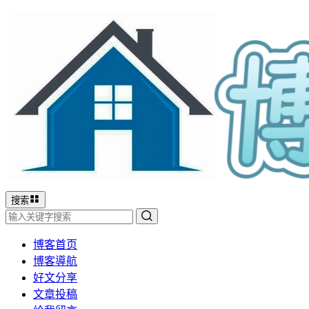
搜索
博客首页
博客導航
好文分享
文章投稿