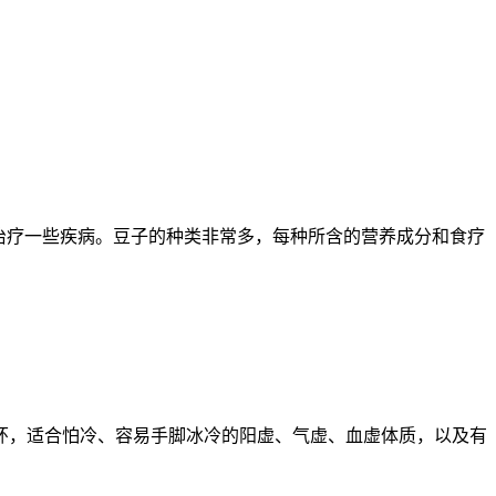
治疗一些疾病。豆子的种类非常多，每种所含的营养成分和食疗
。
环，适合怕冷、容易手脚冰冷的阳虚、气虚、血虚体质，以及有