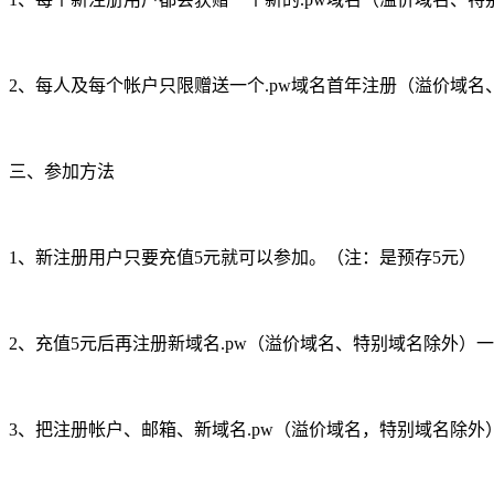
2、每人及每个帐户只限赠送一个.pw域名首年注册（溢价域
三、参加方法
1、新注册用户只要充值5元就可以参加。（注：是预存5元）
2、充值5元后再注册新域名.pw（溢价域名、特别域名除外）
3、把注册帐户、邮箱、新域名.pw（溢价域名，特别域名除外）发送到邮