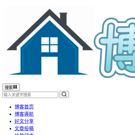
搜索
博客首页
博客導航
好文分享
文章投稿