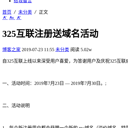
给我留言
首页
未分类
正文
325互联注册送域名活动
博客之家
2019-07-23 11:55
未分类
阅读 5.02w
自325互联上线以来深受用户喜爱，为答谢用户及庆祝325互
一、活动时间：2019年7月23日 — 2019年7月30日。;
二、活动说明
1、每个新注册用户都会获赠一个新的.pw域名（溢价域名、特