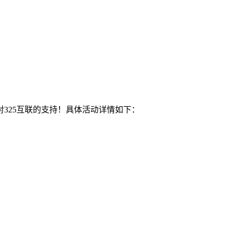
对325互联的支持！具体活动详情如下：