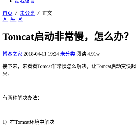
给我留言
首页
未分类
正文
Tomcat启动非常慢，怎么办？
博客之家
2018-04-11 19:24
未分类
阅读 4.91w
接下来，来看看Tomcat非常慢怎么解决，让Tomcat启动变快起
来。
有两种解决办法：
1）在Tomcat环境中解决