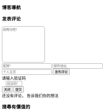
博客導航
发表评论
请输入验证码
关闭
提交
还没有评论， 告诉我们你的想法
搜尋有價值的