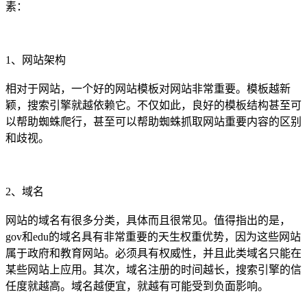
素：
1、网站架构
相对于网站，一个好的网站模板对网站非常重要。模板越新
颖，搜索引擎就越依赖它。不仅如此，良好的模板结构甚至可
以帮助蜘蛛爬行，甚至可以帮助蜘蛛抓取网站重要内容的区别
和歧视。
2、域名
网站的域名有很多分类，具体而且很常见。值得指出的是，
gov和edu的域名具有非常重要的天生权重优势，因为这些网站
属于政府和教育网站。必须具有权威性，并且此类域名只能在
某些网站上应用。其次，域名注册的时间越长，搜索引擎的信
任度就越高。域名越便宜，就越有可能受到负面影响。