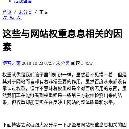
给我留言
首页
未分类
正文
这些与网站权重息息相关的因
素
博客之家
2018-10-23 07:57
未分类
阅读 3.45w
权重就像是我们脑子里的知识一样，虽然看不见摸不着，但是
其对于网站而言却有着非常重要的作用，虽然百度从来都没有
承认过权重，但并不意味着权重就是个对百度无用的东西，虽
然我们现在能够看到权重都是一些第三方软件检测出来的结
果，但权重却能实实在在反映出网站的整体质量和水平。
下面博客之家就跟大家分享一下那些与网站权重息息相关的因