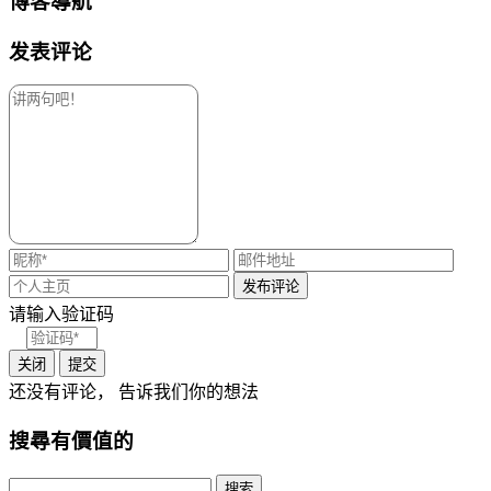
博客導航
发表评论
请输入验证码
关闭
提交
还没有评论， 告诉我们你的想法
搜尋有價值的