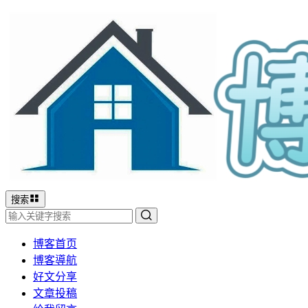
搜索
博客首页
博客導航
好文分享
文章投稿