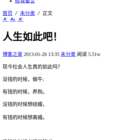
给我留言
首页
未分类
正文
人生如此吧！
博客之家
2013-01-26 13:35
未分类
阅读 5.51w
现今社会人生真的如此吗？
没钱的时候，做牛;
有钱的时候，养狗。
没钱的时候想结婚，
有钱的时候想离婚。