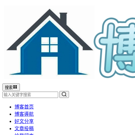
搜索
博客首页
博客導航
好文分享
文章投稿