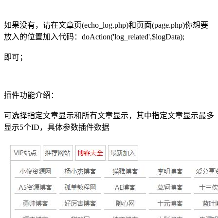
如果没有，请在文章页(echo_log.php)和页面(page.php)你想要
放入的位置加入代码：doAction('log_related',$logData);
即可；
插件功能介绍：
可选择指定文章显示和所有文章显示，其中指定文章显示最多
显示5个ID，具体参数插件数据