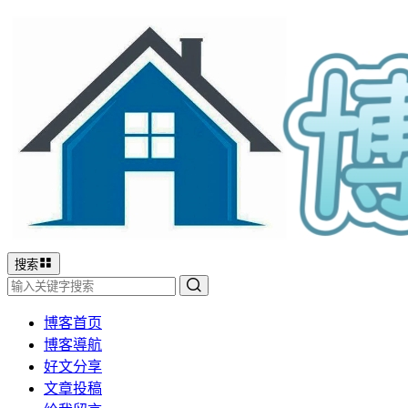
搜索
博客首页
博客導航
好文分享
文章投稿