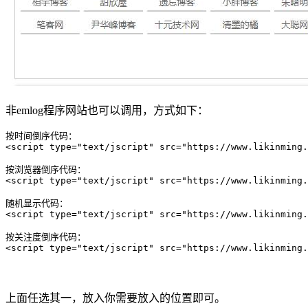
非emlog程序网站也可以调用，方式如下：
按时间倒序代码：

<script type="text/jscript" src="https://www.likinming.
按浏览器倒序代码：

<script type="text/jscript" src="https://www.likinming.
随机显示代码：

<script type="text/jscript" src="https://www.likinming.
按关注度倒序代码：

<script type="text/jscript" src="https://www.likinming.
上面任选其一，放入你需要放入的位置即可。