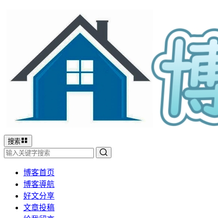
搜索
博客首页
博客導航
好文分享
文章投稿