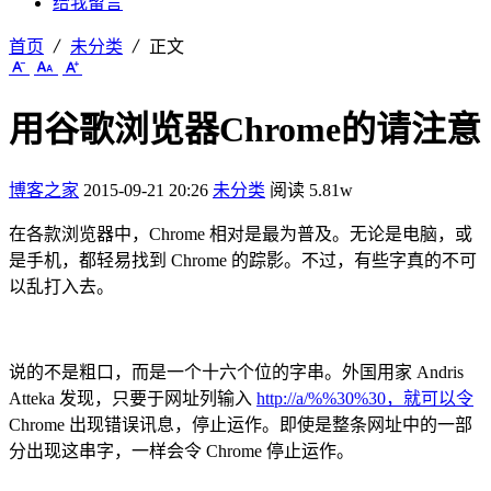
给我留言
首页
未分类
正文
用谷歌浏览器Chrome的请注意
博客之家
2015-09-21 20:26
未分类
阅读 5.81w
在各款浏览器中，Chrome 相对是最为普及。无论是电脑，或
是手机，都轻易找到 Chrome 的踪影。不过，有些字真的不可
以乱打入去。
说的不是粗口，而是一个十六个位的字串。外国用家 Andris
Atteka 发现，只要于网址列输入
http://a/%%30%30，就可以令
Chrome 出现错误讯息，停止运作。即使是整条网址中的一部
分出现这串字，一样会令 Chrome 停止运作。