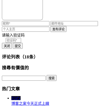
请输入验证码
关闭
提交
评论列表（18条）
搜尋有價值的
热门文章
TOP1
博客之家今天正式上線