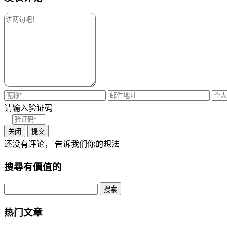
请输入验证码
关闭
提交
还没有评论， 告诉我们你的想法
搜尋有價值的
热门文章