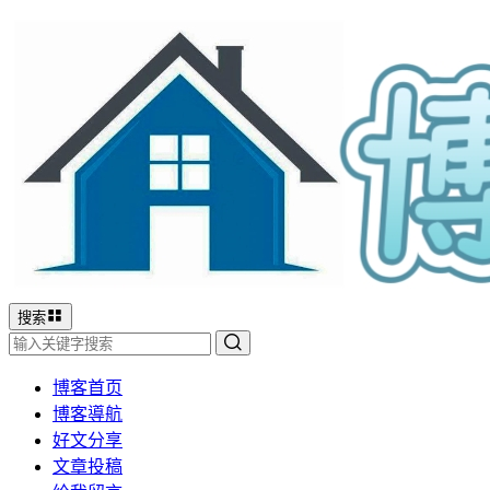
搜索
博客首页
博客導航
好文分享
文章投稿