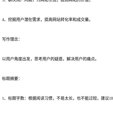
4、挖掘用户潜在需求，提高网站转化率和成交量。
写作理念：
以用户角度出发，思考用户的疑惑，解决用户的痛点。
标题摘要：
1、标题字数：根据阅读习惯，不易太长，也不能过短，建议10-