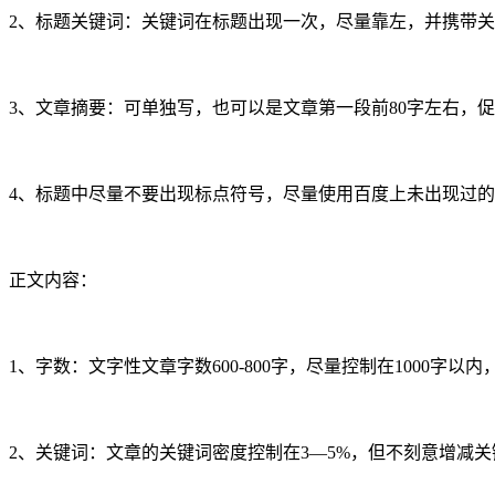
2、标题关键词：关键词在标题出现一次，尽量靠左，并携带
3、文章摘要：可单独写，也可以是文章第一段前80字左右，
4、标题中尽量不要出现标点符号，尽量使用百度上未出现过
正文内容：
1、字数：文字性文章字数600-800字，尽量控制在1000字以内
2、关键词：文章的关键词密度控制在3—5%，但不刻意增减