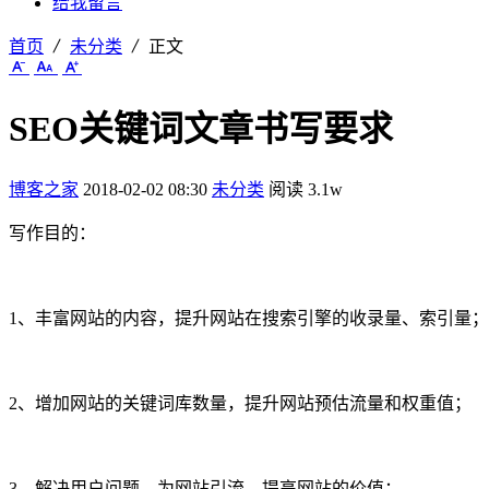
给我留言
首页
未分类
正文
SEO关键词文章书写要求
博客之家
2018-02-02 08:30
未分类
阅读 3.1w
写作目的：
1、丰富网站的内容，提升网站在搜索引擎的收录量、索引量；
2、增加网站的关键词库数量，提升网站预估流量和权重值；
3、解决用户问题，为网站引流，提高网站的价值；