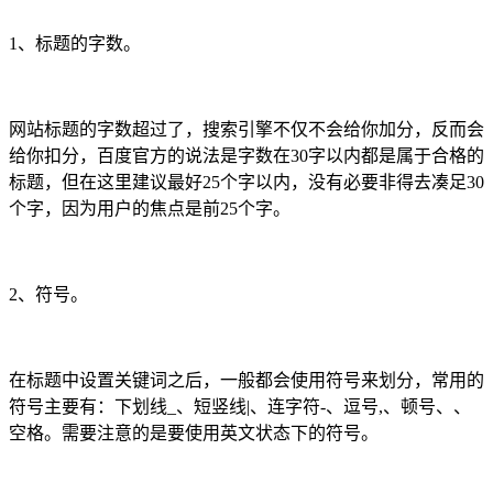
1、标题的字数。
网站标题的字数超过了，搜索引擎不仅不会给你加分，反而会
给你扣分，百度官方的说法是字数在30字以内都是属于合格的
标题，但在这里建议最好25个字以内，没有必要非得去凑足30
个字，因为用户的焦点是前25个字。
2、符号。
在标题中设置关键词之后，一般都会使用符号来划分，常用的
符号主要有：下划线_、短竖线|、连字符-、逗号,、顿号、、
空格。需要注意的是要使用英文状态下的符号。