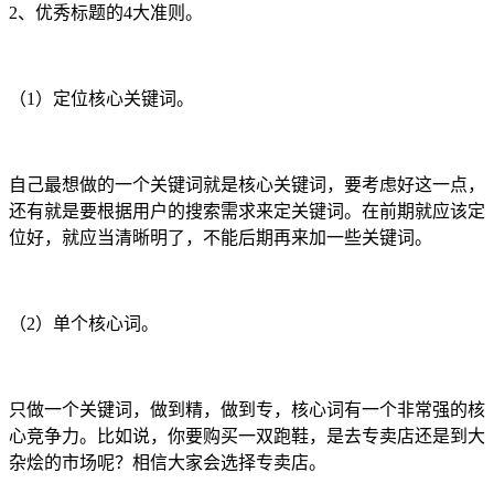
2、优秀标题的4大准则。
（1）定位核心关键词。
自己最想做的一个关键词就是核心关键词，要考虑好这一点，
还有就是要根据用户的搜索需求来定关键词。在前期就应该定
位好，就应当清晰明了，不能后期再来加一些关键词。
（2）单个核心词。
只做一个关键词，做到精，做到专，核心词有一个非常强的核
心竞争力。比如说，你要购买一双跑鞋，是去专卖店还是到大
杂烩的市场呢？相信大家会选择专卖店。