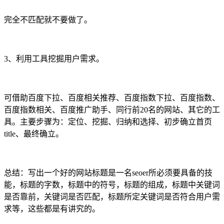
完全不匹配就不要做了。
3、利用工具挖掘用户需求。
可借助百度下拉、百度相关推荐、百度指数下拉、百度指数、
百度指数相关、百度推广助手、同行前20名的网站、其它的工
具。主要步骤为：定位、挖掘、归纳和选择、初步确立首页
title、最终确立。
总结：写出一个好的网站标题是一名seoer所必须要具备的技
能，标题的字数，标题中的符号，标题的组成，标题中关键词
是否靠前，关键词是否匹配，标题所定关键词是否符合用户需
求等，这些都是有讲究的。