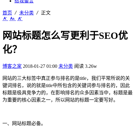
给我留言
首页
未分类
正文
网站标题怎么写更利于SEO优
化？
博客之家
2018-01-27 01:00
未分类
阅读 3.26w
网站的三大标签中真正参与排名的是title，我们平常所说的关
键词排名，说的就是title中所包含的关键词参与排名的，因此
标题是极具竞争力的，在影响排名的众多因素当中，标题是最
为重要的核心因素之一，所以网站的标题一定要写好。
一、网站标题必备。