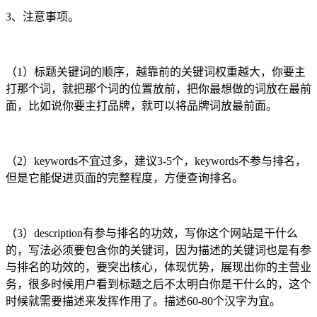
3、注意事项。
（1）标题关键词的顺序，越靠前的关键词权重越大，你要主
打那个词，就把那个词的位置放前，把你最想做的词放在最前
面，比如说你要主打品牌，就可以将品牌词放最前面。
（2）keywords不宜过多，建议3-5个，keywords不参与排名，
但是它能促进页面的完整程度，方便查询排名。
（3）description有参与排名的功效，写你这个网站是干什么
的，写法必须要包含你的关键词，因为描述的关键词也是有参
与排名的功效的，要突出核心，体现优势，展现出你的主营业
务，很多时候用户看到标题之后不太明白你是干什么的，这个
时候就需要描述来发挥作用了。描述60-80个汉字为宜。