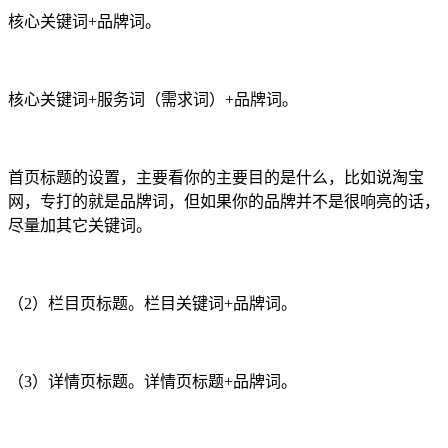
核心关键词+品牌词。
核心关键词+服务词（需求词）+品牌词。
首页标题的设置，主要看你的主要目的是什么，比如说淘宝
网，专打的就是品牌词，但如果你的品牌并不是很响亮的话，
尽量加其它关键词。
（2）栏目页标题。栏目关键词+品牌词。
（3）详情页标题。详情页标题+品牌词。