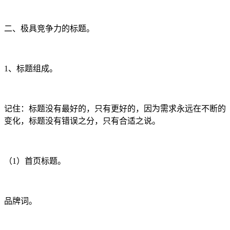
二、极具竞争力的标题。
1、标题组成。
记住：标题没有最好的，只有更好的，因为需求永远在不断的
变化，标题没有错误之分，只有合适之说。
（1）首页标题。
品牌词。