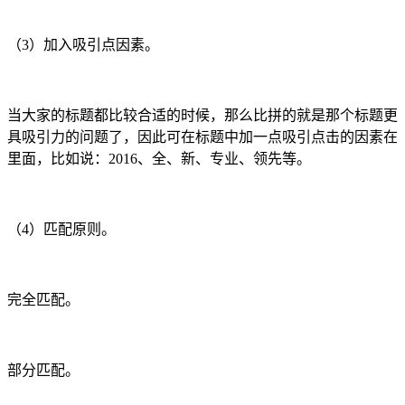
（3）加入吸引点因素。
当大家的标题都比较合适的时候，那么比拼的就是那个标题更
具吸引力的问题了，因此可在标题中加一点吸引点击的因素在
里面，比如说：2016、全、新、专业、领先等。
（4）匹配原则。
完全匹配。
部分匹配。