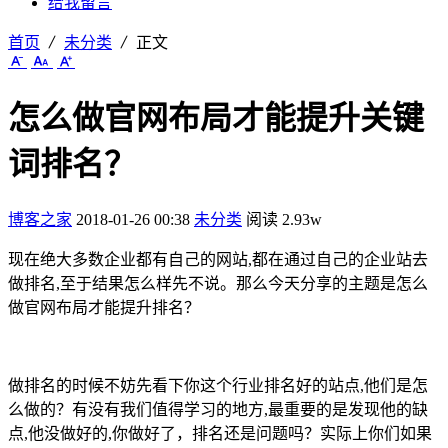
给我留言
首页
未分类
正文
怎么做官网布局才能提升关键
词排名？
博客之家
2018-01-26 00:38
未分类
阅读 2.93w
现在绝大多数企业都有自己的网站,都在通过自己的企业站去
做排名,至于结果怎么样先不说。那么今天分享的主题是怎么
做官网布局才能提升排名？
做排名的时候不妨先看下你这个行业排名好的站点,他们是怎
么做的？有没有我们值得学习的地方,最重要的是发现他的缺
点,他没做好的,你做好了，排名还是问题吗？实际上你们如果