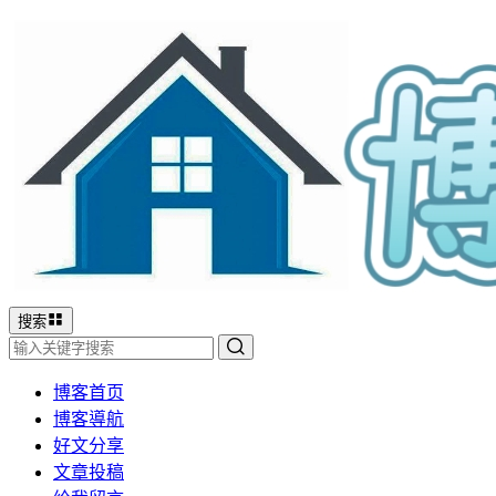
搜索
博客首页
博客導航
好文分享
文章投稿