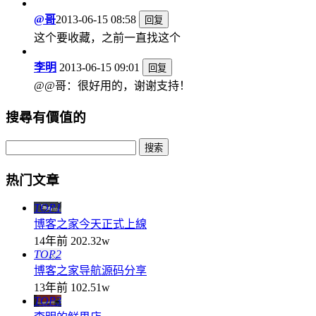
@哥
2013-06-15 08:58
回复
这个要收藏，之前一直找这个
李明
2013-06-15 09:01
回复
@@哥：很好用的，谢谢支持！
搜尋有價值的
热门文章
TOP1
博客之家今天正式上線
14年前
202.32w
TOP2
博客之家导航源码分享
13年前
102.51w
TOP3