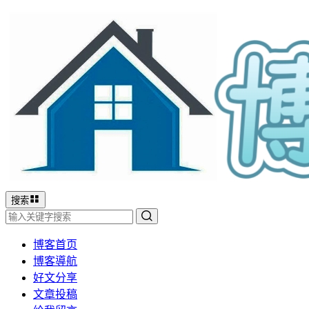
搜索
博客首页
博客導航
好文分享
文章投稿