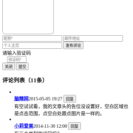
请输入验证码
关闭
提交
评论列表（11条）
脑精网
2015-05-05 19:27
回复
有空试试看，我的文章头的告位没设置好，空白区域也
是点击范围，点空白处跟点图片是一样的。
小莉爱美
2014-11-30 12:00
回复