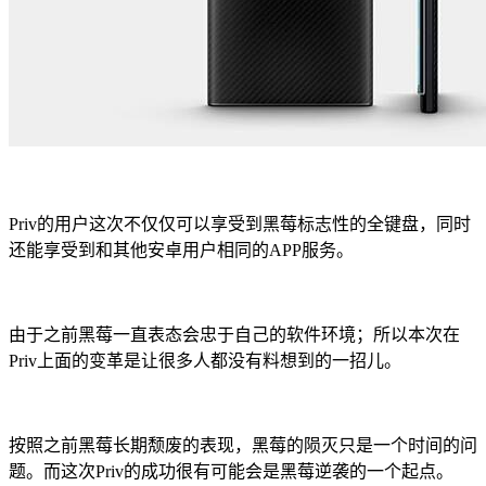
Priv的用户这次不仅仅可以享受到黑莓标志性的全键盘，同时
还能享受到和其他安卓用户相同的APP服务。
由于之前黑莓一直表态会忠于自己的软件环境；所以本次在
Priv上面的变革是让很多人都没有料想到的一招儿。
按照之前黑莓长期颓废的表现，黑莓的陨灭只是一个时间的问
题。而这次Priv的成功很有可能会是黑莓逆袭的一个起点。