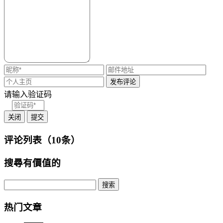
请输入验证码
关闭
提交
评论列表（10条）
搜尋有價值的
热门文章