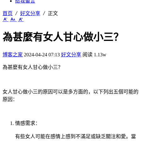
给我留言
首页
好文分享
正文
為甚麼有女人甘心做小三？
博客之家
2024-04-24 07:13
好文分享
阅读 1.13w
為甚麼有女人甘心做小三？
女人甘心做小三的原因可以是多方面的，以下列出五個可能的
原因：
情感需求：
有些女人可能在感情上感到不滿足或缺乏關注和愛。當