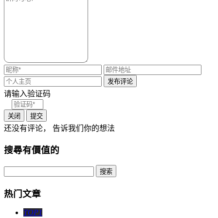
请输入验证码
关闭
提交
还没有评论， 告诉我们你的想法
搜尋有價值的
热门文章
TOP1