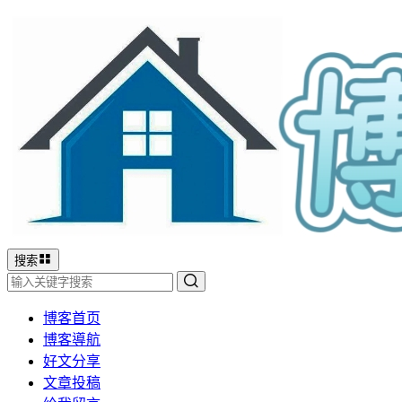
搜索
博客首页
博客導航
好文分享
文章投稿