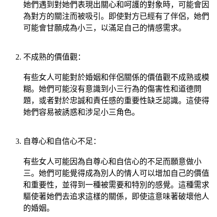
她們遇到對她們表現出關心和呵護的對象時，可能會因
為對方的關注而被吸引。即使對方已經有了伴侶，她們
可能會甘願成為小三，以滿足自己的情感需求。
不成熟的價值觀：
有些女人可能對於婚姻和伴侶關係的價值觀不成熟或模
糊。她們可能沒有意識到小三行為的傷害性和道德問
題，或者對於忠誠和責任感的重要性缺乏認識。這使得
她們容易被誘惑和涉足小三角色。
自尊心和自信心不足：
有些女人可能因為自尊心和自信心的不足而願意做小
三。她們可能覺得成為別人的情人可以增加自己的價值
和重要性，並得到一種被需要和特別的感覺。這種需求
驅使著她們去追求這樣的關係，即使這意味著破壞他人
的婚姻。