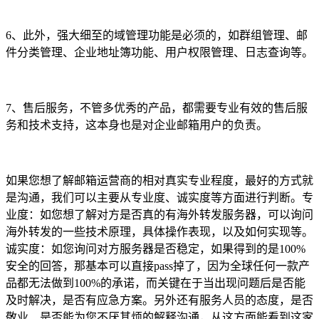
6、此外，强大细至的域管理功能是必须的，如群组管理、邮
件分类管理、企业地址簿功能、用户权限管理、日志查询等。
7、售后服务，不管多优秀的产品，都需要专业有效的售后服
务和技术支持，这本身也是对企业邮箱用户的负责。
如果您想了解邮箱运营商的相对真实专业程度，最好的方式就
是沟通，我们可以主要从专业度、诚实度等方面进行判断。专
业度：如您想了解对方是否真的有海外转发服务器，可以询问
海外转发的一些技术原理，具体操作表现，以及如何实现等。
诚实度：如您询问对方服务器是否稳定，如果得到的是100%
安全的回答，那基本可以直接pass掉了，因为全球任何一款产
品都无法做到100%的承诺，而关键在于当出现问题后是否能
及时解决，是否有应急方案。另外还有服务人员的态度，是否
敬业、是否能为您不厌其烦的解释沟通，从这方面能看到这家