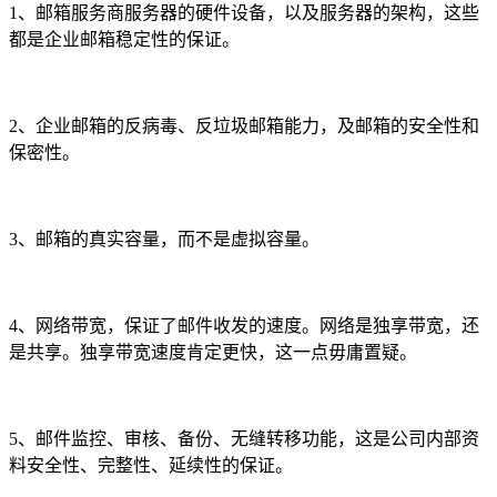
1、邮箱服务商服务器的硬件设备，以及服务器的架构，这些
都是企业邮箱稳定性的保证。
2、企业邮箱的反病毒、反垃圾邮箱能力，及邮箱的安全性和
保密性。
3、邮箱的真实容量，而不是虚拟容量。
4、网络带宽，保证了邮件收发的速度。网络是独享带宽，还
是共享。独享带宽速度肯定更快，这一点毋庸置疑。
5、邮件监控、审核、备份、无缝转移功能，这是公司内部资
料安全性、完整性、延续性的保证。