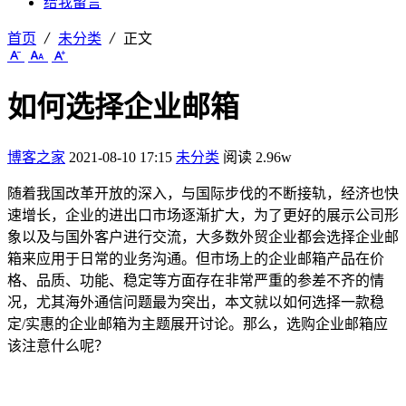
给我留言
首页
未分类
正文
如何选择企业邮箱
博客之家
2021-08-10 17:15
未分类
阅读 2.96w
随着我国改革开放的深入，与国际步伐的不断接轨，经济也快
速增长，企业的进出口市场逐渐扩大，为了更好的展示公司形
象以及与国外客户进行交流，大多数外贸企业都会选择企业邮
箱来应用于日常的业务沟通。但市场上的企业邮箱产品在价
格、品质、功能、稳定等方面存在非常严重的参差不齐的情
况，尤其海外通信问题最为突出，本文就以如何选择一款稳
定/实惠的企业邮箱为主题展开讨论。那么，选购企业邮箱应
该注意什么呢？