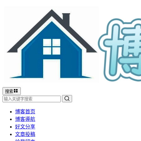
搜索
博客首页
博客導航
好文分享
文章投稿