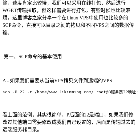
输，速度肯定比较慢，我们可以采用在线打包，然后进行
WGET传输拉取，但这样需要进行打包，有些时候也比较麻
烦，这里博客之家分享一个在Linux VPS中使用也比较多的
SCP命令，直接可以目录之间的拷贝和不同VPS之间的数据传
输。
第一、SCP命令的基本使用
A - 如果我们需要从当前VPS拷贝文件到远端的VPS
scp -P 22 -r /home/www.likinming.com/ root@B服务器IP地址:
看上面的范例，其实很简单，P后面的22是端口，如果我们修
改过其他端口需要修改成我们自己设置的，后面是传输过去的
远端服务器目录。