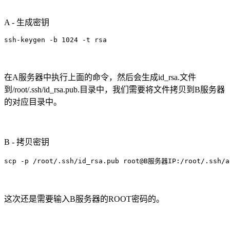
A - 生成密钥
ssh-keygen -b 1024 -t rsa
在A服务器中执行上面的命令，然后会生成id_rsa.文件
到/root/.ssh/id_rsa.pub.目录中，我们需要将文件拷贝到B服务器
的对应目录中。
B - 拷贝密钥
scp -p /root/.ssh/id_rsa.pub root@B服务器IP:/root/.ssh/a
这次还是需要输入B服务器的ROOT密码的。