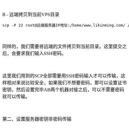
B - 远端拷贝到当前VPS目录
scp -P 22 root@远端服务器IP地址:/home/www.likinming.com/ /
同样的，我们需要将远端的文件拷贝到当前目录。这里提交之
后，会要求我们输入SSH密码。
这里我们用到的SCP全部需要用SSH密码输入才可以传输，这
样相对来说比较安全，如果我们不想要密码，那可以设置证书
密钥，然后设置完毕AB两个机器对接之后，可以不需要密码
就可以传输。
第二、设置服务器密钥非密码传输