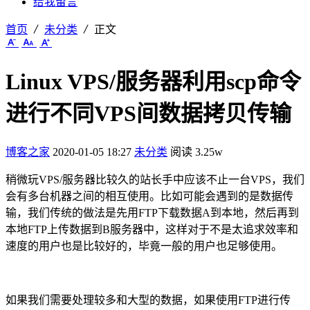
给我留言
首页
未分类
正文
Linux VPS/服务器利用scp命令
进行不同VPS间数据拷贝传输
博客之家
2020-01-05 18:27
未分类
阅读 3.25w
稍微玩VPS/服务器比较久的站长手中应该不止一台VPS，我们
会有多台机器之间的相互使用。比如可能会遇到的是数据传
输，我们传统的做法是先用FTP下载数据A到本地，然后再到
本地FTP上传数据到B服务器中，这样对于不是太追求效率和
速度的用户也是比较好的，毕竟一般的用户也足够使用。
如果我们需要处理较多和大型的数据，如果使用FTP进行传