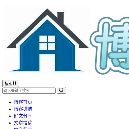
搜索
博客首页
博客導航
好文分享
文章投稿