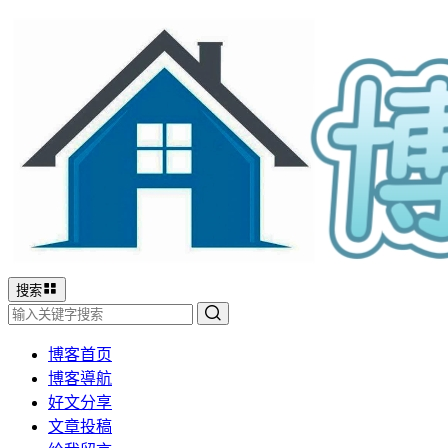
搜索
博客首页
博客導航
好文分享
文章投稿