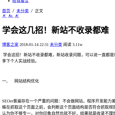
给我留言
首页
未分类
正文
学会这几招！新站不收录都难
博客之家
2018-01-14 22:31
未分类
阅读 3.11w
学会这招！新站不收录都难，新站收录问题，可以说一直都是
享下个人实战经验。
一、 网站结构优化
SEOer普遍存在一个严重的问题：不会做网站，程序开发能力
蛛在抓取这个页面之前，会判断这个页面结构是否符合抓取规
认为你不够专一，对你印象自然也就不好，结果就是收录不理