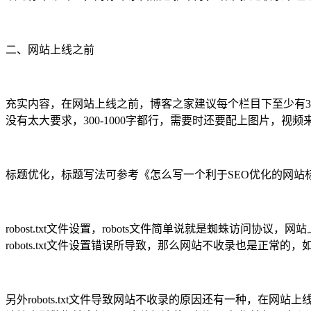
二、网站上线之前
充实内容，在网站上线之前，博客之家建议每个栏目下至少有3
没有太大要求，300-1000字都行，需要时还要配上图片，
标题优化，标题写法可参考《怎么写一个利于SEO优化的网站标
robost.txt文件设置，robots文件简单说就是蜘蛛访问协
robots.txt文件设置错误所导致，那么网站不收录也是正常的，如
另外robots.txt文件导致网站不收录的原因还有一种，在网