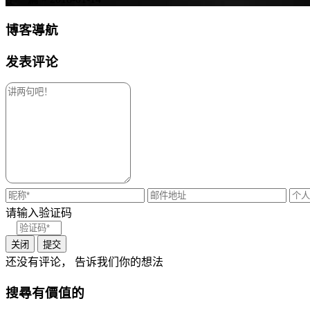
博客導航
发表评论
请输入验证码
关闭
提交
还没有评论， 告诉我们你的想法
搜尋有價值的