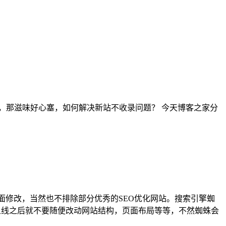
，那滋味好心塞，如何解决新站不收录问题？ 今天博客之家分
页面修改，当然也不排除部分优秀的SEO优化网站。搜索引擎蜘
上线之后就不要随便改动网站结构，页面布局等等，不然蜘蛛会