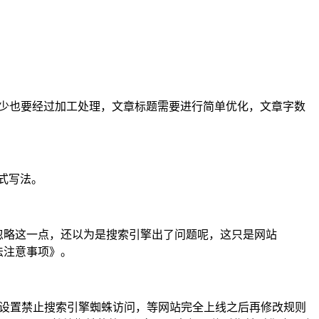
至少也要经过加工处理，文章标题需要进行简单优化，文章字数
格式写法。
多新手经常忽略这一点，还以为是搜索引擎出了问题呢，这只是网站
写法注意事项》。
文件规则设置禁止搜索引擎蜘蛛访问，等网站完全上线之后再修改规则