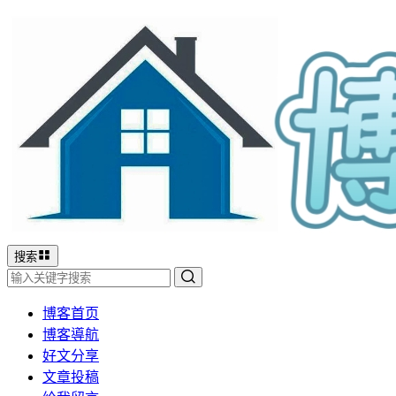
搜索
博客首页
博客導航
好文分享
文章投稿