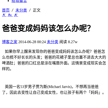
给我留言
首页
未分类
正文
爸爸变成妈妈该怎么办呢？
博客之家
2014-06-28 00:24
未分类
阅读 8.27w
如果你早上醒来发现你的爸爸变成妈妈该怎么办呢？爸爸怎
么也梳不好长长的头发；爸爸的花裙子里总也塞不进去大大的
啤酒肚；爸爸的口红总是涂在嘴唇外面。这情景变成现实会怎
样的。
英国一名53岁男子贾为斯(Michael Jarvis)，不想再当爸爸
了，因此去变性让自己变成女性，也让孩子有两个「妈妈」。