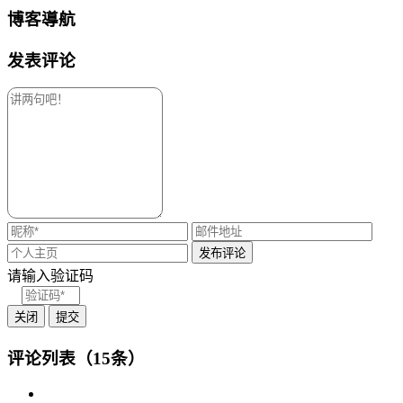
博客導航
发表评论
请输入验证码
关闭
提交
评论列表（15条）