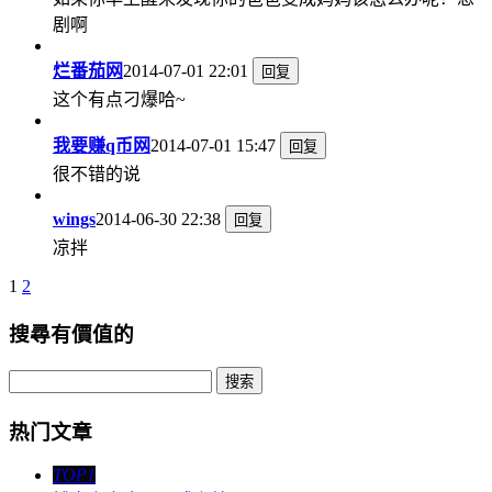
剧啊
烂番茄网
2014-07-01 22:01
回复
这个有点刁爆哈~
我要赚q币网
2014-07-01 15:47
回复
很不错的说
wings
2014-06-30 22:38
回复
凉拌
1
2
搜尋有價值的
热门文章
TOP1