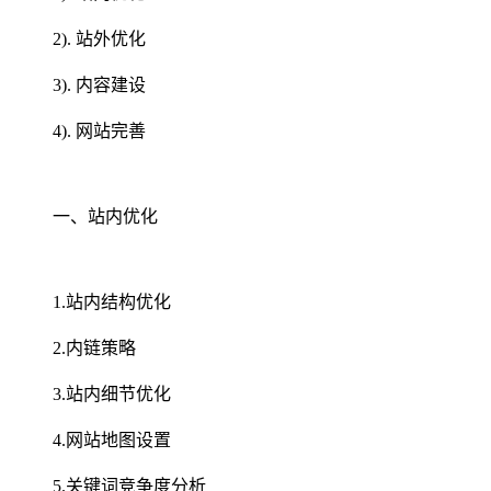
2). 站外优化
3). 内容建设
4). 网站完善
一、站内优化
1.站内结构优化
2.内链策略
3.站内细节优化
4.网站地图设置
5.关键词竞争度分析