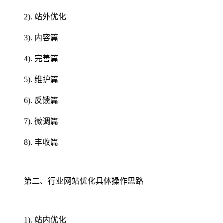
2). 站外优化
3). 内容篇
4). 完善篇
5). 维护篇
6). 反馈篇
7). 微调篇
8). 丰收篇
第二、行业网站优化具体操作思路
1). 站内优化