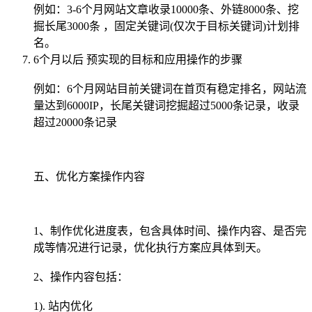
例如：3-6个月网站文章收录10000条、外链8000条、挖
掘长尾3000条 ，固定关键词(仅次于目标关键词)计划排
名。
6个月以后 预实现的目标和应用操作的步骤
例如：6个月网站目前关键词在首页有稳定排名，网站流
量达到6000IP，长尾关键词挖掘超过5000条记录，收录
超过20000条记录
五、优化方案操作内容
1、制作优化进度表，包含具体时间、操作内容、是否完
成等情况进行记录，优化执行方案应具体到天。
2、操作内容包括：
1). 站内优化