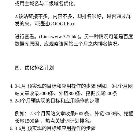
或用主域名与二级域名优化。
2.该站链接不多，内容不多，却排名很好，是否通过群
发的来。可通过GOOGLE.cn
进行查看。(Link:www.325.hk )。另一种情况可能是百度
数据库原因，应观察该网站三个月之内排名情况。
四、优化排名计划
0-1月 预实现的目标和应用操作的步骤 例如：0-1个月网
站文章收录2000条、外链800条、挖掘长尾500条
2-3个月预实现的目标和应用操作的步骤
例如：2-3个月网站文章收录6000条、外链3000条、挖掘
长尾1500条 ，热点关键词计划排名。
3-6月 预实现的目标和应用操作的步骤