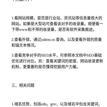
1.看网站规模，是否是行业站、资讯站等信息量很大的
网站。如果是大型站可查看该对手的收录量。顺便看一
下带www和不带的收录量，是否有软件采集痕迹。
2.查看外链，通过yahoo.cn 查询。以及查看外链的质量
和锚文本情况。
3.查看竞争对手的SEO水平，可参照本文档中SEO基础
优化进行对比。另：查看关键词的密度、网站收录更新
机制，更重要的是否懂得挖掘用户力量。
三、相关问题
1.域名优势，包括edu，gov，以及域名中包含关键词，