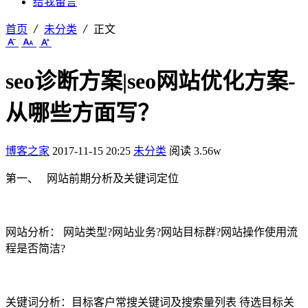
给我留言
首页
未分类
正文
seo诊断方案|seo网站优化方案-
从哪些方面写？
博客之家
2017-11-15 20:25
未分类
阅读 3.56w
第一、 网站前期分析及关键词定位
网站分析： 网站类型?网站业务?网站目标群?网站操作使用流
程是否简洁?
关键词分析：目标客户常搜关键词及搜索量列表 待选目标关