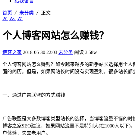
给我留言
首页
未分类
正文
个人博客网站怎么赚钱？
博客之家
2018-05-30 22:03
未分类
阅读 3.58w
个人博客网站怎么赚钱？如今越来越多的新手站长选择用个人
面的简历。但是，如果网站长时间没有实现盈利，很多站长都
一、通过广告联盟的方式赚钱
广告联盟是大多数博客类型站长的选择，当博客流量不错的时候
博客之家SEO建议，如果网站流量不是特别大(在1000人
户体验，失去老用户。