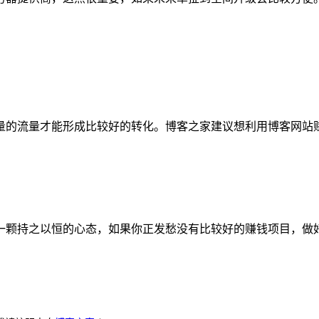
的流量才能形成比较好的转化。博客之家建议想利用博客网站赚
一颗持之以恒的心态，如果你正发愁没有比较好的赚钱项目，做