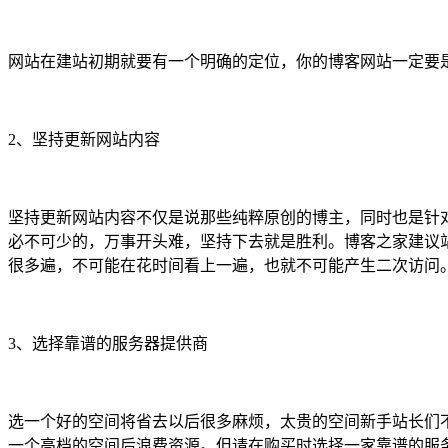
网站在建站初期就要有一个明确的定位，你的博客网站一定要
2、坚持更新网站内容
坚持更新网站内容不仅是说那些纯粹原创的博主，同时也是针
必不可少的，万事开头难，坚持下去就是胜利。博客之家建议
很多遍，不可能在花时间看上一遍，也就不可能产生二次访问
3、选择靠谱的服务器提供商
选一个好的空间将省去以后很多麻烦，太贵的空间新手站长们
一个高档的空间后浪费资源。但请在购买时选择一家靠谱的服