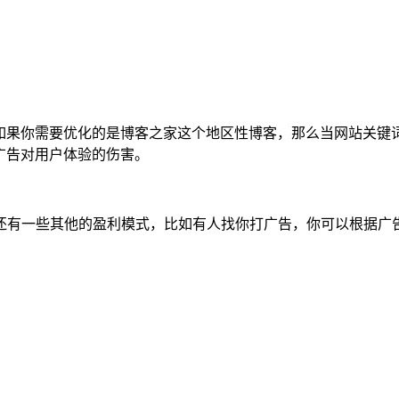
如果你需要优化的是博客之家这个地区性博客，那么当网站关键
广告对用户体验的伤害。
还有一些其他的盈利模式，比如有人找你打广告，你可以根据广