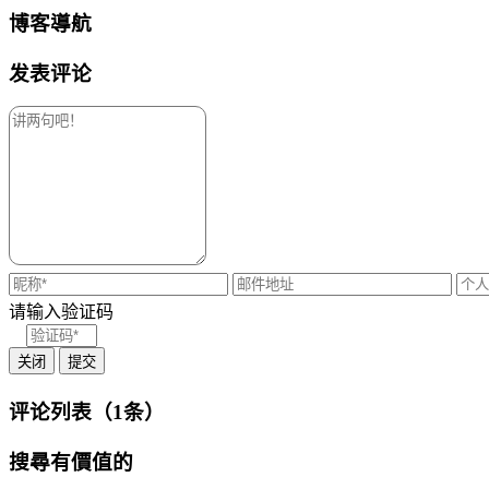
博客導航
发表评论
请输入验证码
关闭
提交
评论列表（1条）
搜尋有價值的