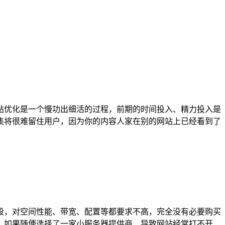
站优化是一个慢功出细活的过程，前期的时间投入、精力投入是
集将很难留住用户，因为你的内容人家在别的网站上已经看到了
段，对空间性能、带宽、配置等都要求不高，完全没有必要购买
。如果随便选择了一家小服务器提供商，导致网站经常打不开，