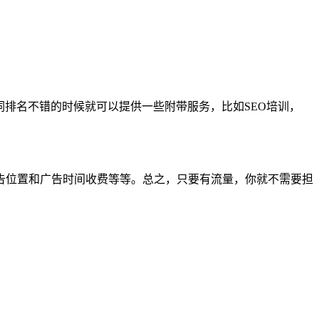
词排名不错的时候就可以提供一些附带服务，比如SEO培训，
告位置和广告时间收费等等。总之，只要有流量，你就不需要担