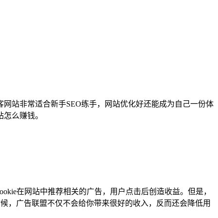
网站非常适合新手SEO练手，网站优化好还能成为自己一份体
站怎么赚钱。
okie在网站中推荐相关的广告，用户点击后创造收益。但是，
的时候，广告联盟不仅不会给你带来很好的收入，反而还会降低用