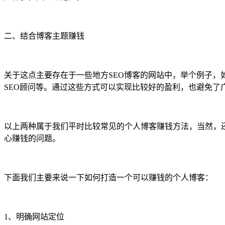
二、结合博客主题赚钱
关于这点主要存在于一些地方SEO博客的网站中，举个例子，
SEO顾问等。通过这些方式可以实现比较好的盈利，也避免了
以上两种属于我们平时比较常见的个人博客赚钱方法，当然，
心赚钱的问题。
下面我们主要来说一下如何打造一个可以赚钱的个人博客：
1、明确网站定位