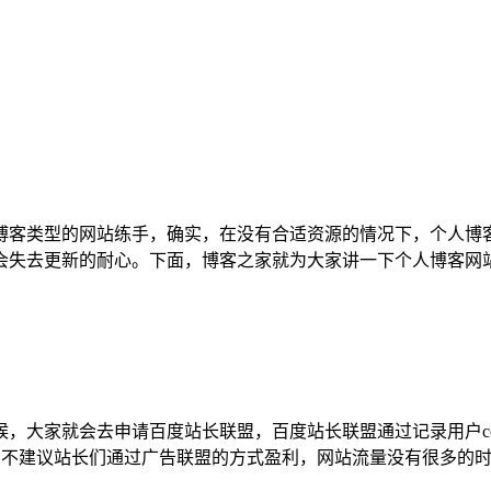
博客类型的网站练手，确实，在没有合适资源的情况下，个人博客
会失去更新的耐心。下面，博客之家就为大家讲一下个人博客网
，大家就会去申请百度站长联盟，百度站长联盟通过记录用户co
以下)，不建议站长们通过广告联盟的方式盈利，网站流量没有很多