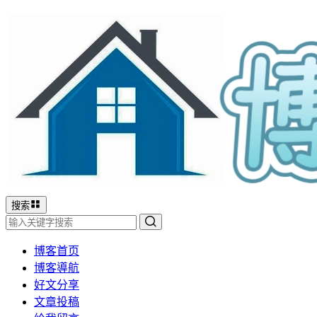
搜索
博客首页
博客導航
好文分享
文章投稿