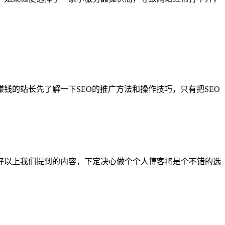
钱的站长先了解一下SEO的推广方法和操作技巧，只有把SEO
好以上我们提到的内容，下定决心做个个人博客将是个不错的选