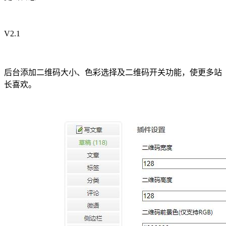
V2.1
后台添加二维码大小、色彩选择及二维码开关功能，使更多站
长喜欢。