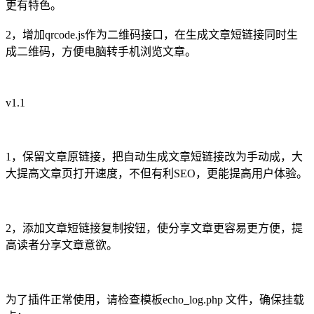
更有特色。
2，增加qrcode.js作为二维码接口，在生成文章短链接同时生
成二维码，方便电脑转手机浏览文章。
v1.1
1，保留文章原链接，把自动生成文章短链接改为手动成，大
大提高文章页打开速度，不但有利SEO，更能提高用户体验。
2，添加文章短链接复制按钮，使分享文章更容易更方便，提
高读者分享文章意欲。
为了插件正常使用，请检查模板echo_log.php 文件，确保挂载