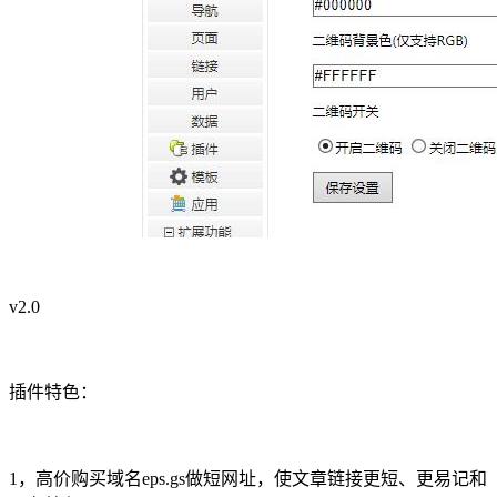
v2.0
插件特色：
1，高价购买域名eps.gs做短网址，使文章链接更短、更易记和