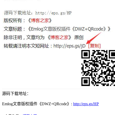
源码下载地址：
Emlog文章版权插件《DWZ+QRcode》:
http://eps.gs/HP