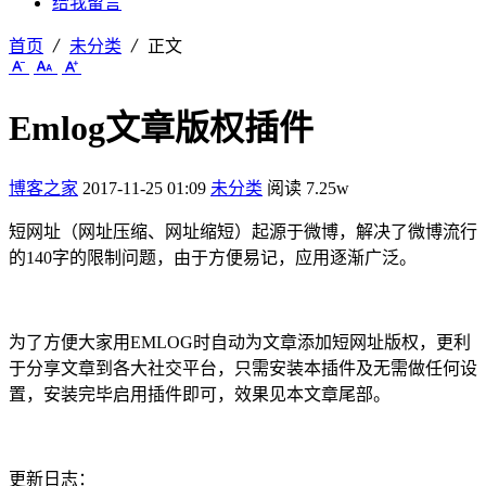
给我留言
首页
未分类
正文
Emlog文章版权插件
博客之家
2017-11-25 01:09
未分类
阅读 7.25w
短网址（网址压缩、网址缩短）起源于微博，解决了微博流行
的140字的限制问题，由于方便易记，应用逐渐广泛。
为了方便大家用EMLOG时自动为文章添加短网址版权，更利
于分享文章到各大社交平台，只需安装本插件及无需做任何设
置，安装完毕启用插件即可，效果见本文章尾部。
更新日志：