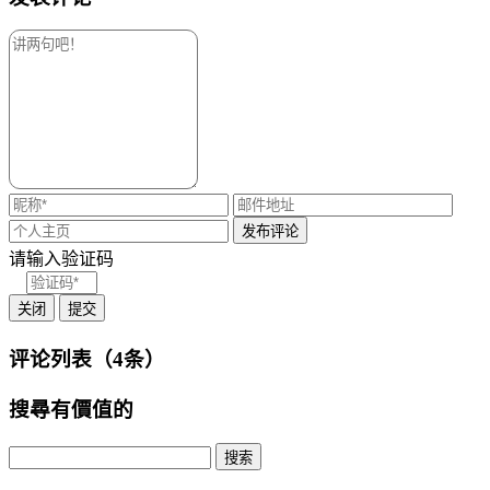
请输入验证码
关闭
提交
评论列表（4条）
搜尋有價值的