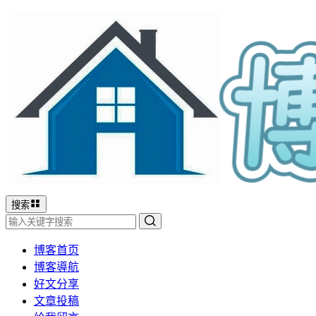
搜索
博客首页
博客導航
好文分享
文章投稿