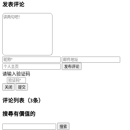
发表评论
请输入验证码
关闭
提交
评论列表（3条）
搜尋有價值的