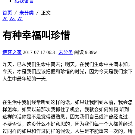
给我留言
首页
未分类
正文
有种幸福叫珍惜
博客之家
2017-07-17 06:31
未分类
阅读 9.39w
昨天，已从我们生命中离去；明天，在我们生命中充满未知；
今天，才是我们应该把握和珍惜的时光，因为今天是我们余下
人生中最年轻的一天.
在生活中我们经常听到这样的话，如果让我回到从前，我会怎
样怎样，如果以前那次我抓住了机会，我就会如何如何.听到
这样的话你是不是觉得很熟悉，因为我们自己或许曾经说过，
不要否认，这没什么不好意思的，因为我们每一个人都曾经说
过同样的如果和作过同样的假设，人生是不能重来一次的，所