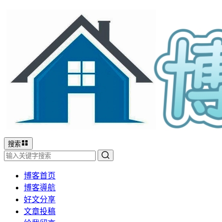
搜索
博客首页
博客導航
好文分享
文章投稿